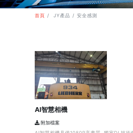
首頁
JY產品
安全感測
AI智慧相機
附加檔案
AI智慧相機具備1080P高畫質, 獨家DL