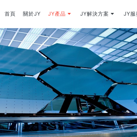
首頁
關於JY
JY產品
JY解決方案
JY服