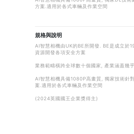
方案.適用於各式車輛及作業空間
規格與說明
AI智慧相機由UK的BE所開發. BE是成立於197
資源開發各項安全方案
業務範疇橫跨全球數十個國家, 產業涵蓋幾
AI智慧相機具備1080P高畫質, 獨家技術
案.適用於各式車輛及作業空間
(2024英國國王企業獎得主)