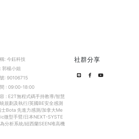
社群分享
稱:
今鈺科技
:
郭楊小姐
號:
90106715
間 :
09:00-18:00
容 :
E2T無程式碼手持教導/智慧
統規劃及執行/英國BE安全感測
瑞士Bota 先進力感測/加拿大Me
mic微型手臂/日本NEXT-SYSTE
I行為分析系統/紐西蘭SEEN堆高機