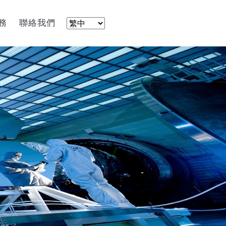
務
聯絡我們